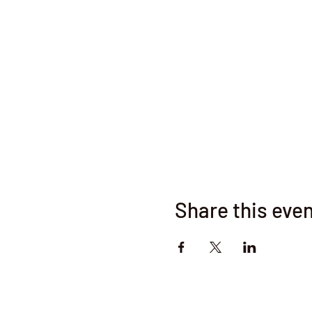
Share this eve