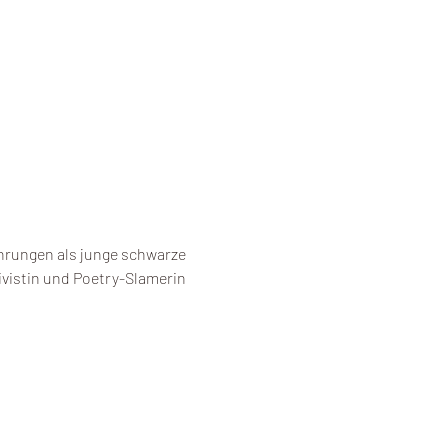
hrungen als junge schwarze 
vistin und Poetry-Slamerin 